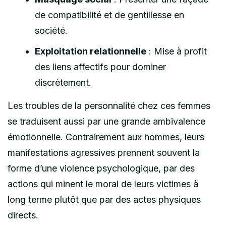
de compatibilité et de gentillesse en
société.
Exploitation relationnelle
: Mise à profit
des liens affectifs pour dominer
discrètement.
Les troubles de la personnalité chez ces femmes
se traduisent aussi par une grande ambivalence
émotionnelle. Contrairement aux hommes, leurs
manifestations agressives prennent souvent la
forme d’une violence psychologique, par des
actions qui minent le moral de leurs victimes à
long terme plutôt que par des actes physiques
directs.