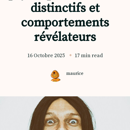
distinctifs et
comportements
révélateurs
16 Octobre 2025
17 min read
maurice