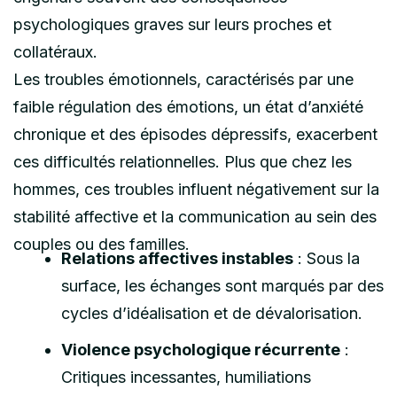
psychologiques graves sur leurs proches et
collatéraux.
Les troubles émotionnels, caractérisés par une
faible régulation des émotions, un état d’anxiété
chronique et des épisodes dépressifs, exacerbent
ces difficultés relationnelles. Plus que chez les
hommes, ces troubles influent négativement sur la
stabilité affective et la communication au sein des
couples ou des familles.
Relations affectives instables
: Sous la
surface, les échanges sont marqués par des
cycles d’idéalisation et de dévalorisation.
Violence psychologique récurrente
:
Critiques incessantes, humiliations