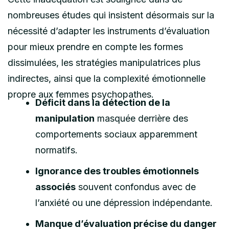
nombreuses études qui insistent désormais sur la
nécessité d’adapter les instruments d’évaluation
pour mieux prendre en compte les formes
dissimulées, les stratégies manipulatrices plus
indirectes, ainsi que la complexité émotionnelle
propre aux femmes psychopathes.
Déficit dans la détection de la
manipulation
masquée derrière des
comportements sociaux apparemment
normatifs.
Ignorance des troubles émotionnels
associés
souvent confondus avec de
l’anxiété ou une dépression indépendante.
Manque d’évaluation précise du danger