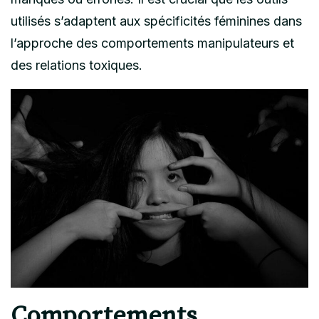
utilisés s’adaptent aux spécificités féminines dans
l’approche des comportements manipulateurs et
des relations toxiques.
Comportements