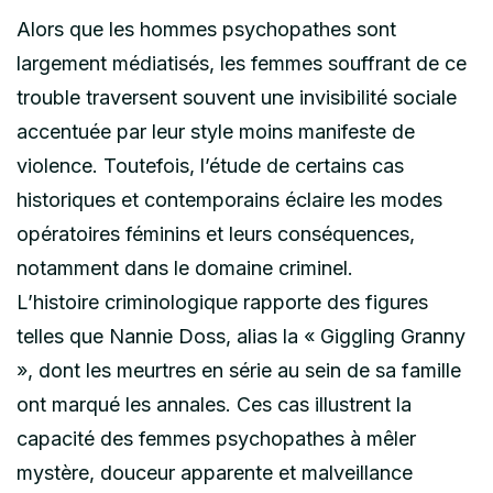
Alors que les hommes psychopathes sont
largement médiatisés, les femmes souffrant de ce
trouble traversent souvent une invisibilité sociale
accentuée par leur style moins manifeste de
violence. Toutefois, l’étude de certains cas
historiques et contemporains éclaire les modes
opératoires féminins et leurs conséquences,
notamment dans le domaine criminel.
L’histoire criminologique rapporte des figures
telles que Nannie Doss, alias la « Giggling Granny
», dont les meurtres en série au sein de sa famille
ont marqué les annales. Ces cas illustrent la
capacité des femmes psychopathes à mêler
mystère, douceur apparente et malveillance