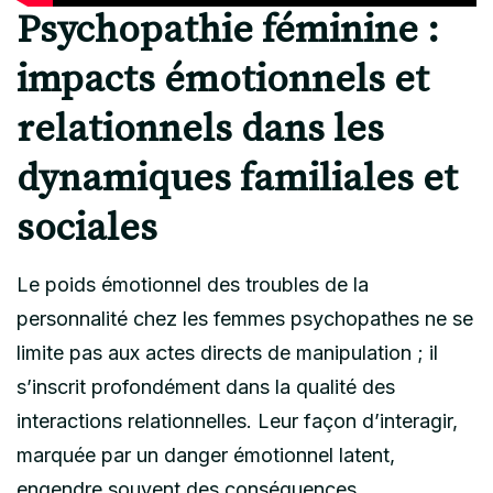
Psychopathie féminine :
impacts émotionnels et
relationnels dans les
dynamiques familiales et
sociales
Le poids émotionnel des troubles de la
personnalité chez les femmes psychopathes ne se
limite pas aux actes directs de manipulation ; il
s’inscrit profondément dans la qualité des
interactions relationnelles. Leur façon d’interagir,
marquée par un danger émotionnel latent,
engendre souvent des conséquences