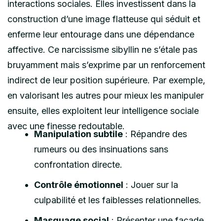
interactions sociales. Elles investissent dans la
construction d’une image flatteuse qui séduit et
enferme leur entourage dans une dépendance
affective. Ce narcissisme sibyllin ne s’étale pas
bruyamment mais s’exprime par un renforcement
indirect de leur position supérieure. Par exemple,
en valorisant les autres pour mieux les manipuler
ensuite, elles exploitent leur intelligence sociale
avec une finesse redoutable.
Manipulation subtile
: Répandre des
rumeurs ou des insinuations sans
confrontation directe.
Contrôle émotionnel
: Jouer sur la
culpabilité et les faiblesses relationnelles.
Masquage social
: Présenter une façade