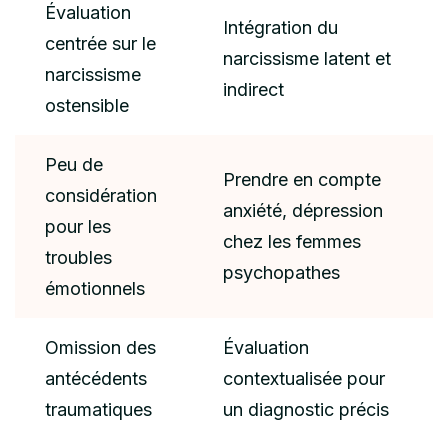
Évaluation
Intégration du
centrée sur le
narcissisme latent et
narcissisme
indirect
ostensible
Peu de
Prendre en compte
considération
anxiété, dépression
pour les
chez les femmes
troubles
psychopathes
émotionnels
Omission des
Évaluation
antécédents
contextualisée pour
traumatiques
un diagnostic précis