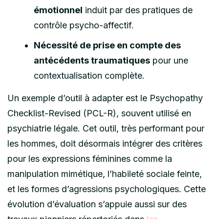
émotionnel
induit par des pratiques de
contrôle psycho-affectif.
Nécessité de prise en compte des
antécédents traumatiques
pour une
contextualisation complète.
Un exemple d’outil à adapter est le Psychopathy
Checklist-Revised (PCL-R), souvent utilisé en
psychiatrie légale. Cet outil, très performant pour
les hommes, doit désormais intégrer des critères
pour les expressions féminines comme la
manipulation mimétique, l’habileté sociale feinte,
et les formes d’agressions psychologiques. Cette
évolution d’évaluation s’appuie aussi sur des