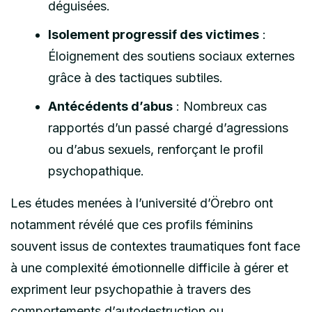
déguisées.
Isolement progressif des victimes
:
Éloignement des soutiens sociaux externes
grâce à des tactiques subtiles.
Antécédents d’abus
: Nombreux cas
rapportés d’un passé chargé d’agressions
ou d’abus sexuels, renforçant le profil
psychopathique.
Les études menées à l’université d’Örebro ont
notamment révélé que ces profils féminins
souvent issus de contextes traumatiques font face
à une complexité émotionnelle difficile à gérer et
expriment leur psychopathie à travers des
comportements d’autodestruction ou