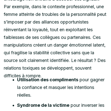
Par exemple, dans le contexte professionnel, une
femme atteinte de troubles de la personnalité peut
s’imposer par des alliances opportunistes
réinventant la loyauté, tout en exploitant les
faiblesses de ses collègues ou partenaires. Ces
manipulations créent un danger émotionnel latent,
qui fragilise la stabilité collective sans que la
source soit clairement identifiée. Le résultat ? Des
relations toxiques se développent, souvent
difficiles à rompre.
Utilisation des compliments
pour gagner
la confiance et masquer les intentions
réelles.
Syndrome de la victime
pour inverser les