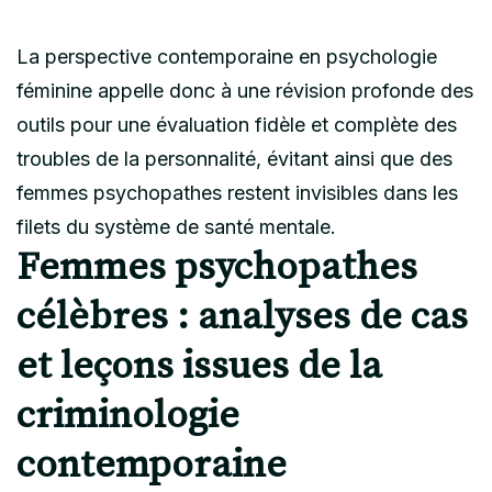
La perspective contemporaine en psychologie
féminine appelle donc à une révision profonde des
outils pour une évaluation fidèle et complète des
troubles de la personnalité, évitant ainsi que des
femmes psychopathes restent invisibles dans les
filets du système de santé mentale.
Femmes psychopathes
célèbres : analyses de cas
et leçons issues de la
criminologie
contemporaine