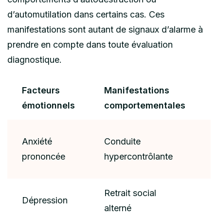
d’automutilation dans certains cas. Ces
manifestations sont autant de signaux d’alarme à
prendre en compte dans toute évaluation
diagnostique.
Facteurs
Manifestations
émotionnels
comportementales
Anxiété
Conduite
prononcée
hypercontrôlante
Retrait social
Dépression
alterné