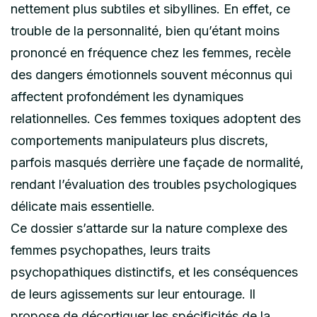
nettement plus subtiles et sibyllines. En effet, ce
trouble de la personnalité, bien qu’étant moins
prononcé en fréquence chez les femmes, recèle
des dangers émotionnels souvent méconnus qui
affectent profondément les dynamiques
relationnelles. Ces femmes toxiques adoptent des
comportements manipulateurs plus discrets,
parfois masqués derrière une façade de normalité,
rendant l’évaluation des troubles psychologiques
délicate mais essentielle.
Ce dossier s’attarde sur la nature complexe des
femmes psychopathes, leurs traits
psychopathiques distinctifs, et les conséquences
de leurs agissements sur leur entourage. Il
propose de décortiquer les spécificités de la