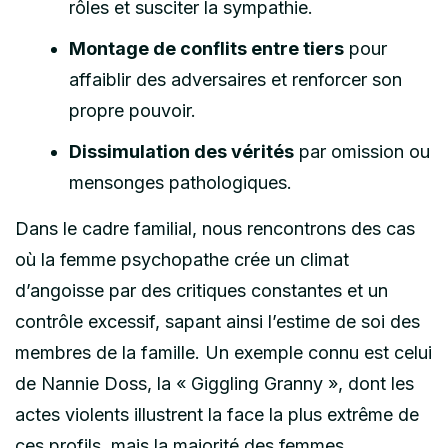
rôles et susciter la sympathie.
Montage de conflits entre tiers
pour
affaiblir des adversaires et renforcer son
propre pouvoir.
Dissimulation des vérités
par omission ou
mensonges pathologiques.
Dans le cadre familial, nous rencontrons des cas
où la femme psychopathe crée un climat
d’angoisse par des critiques constantes et un
contrôle excessif, sapant ainsi l’estime de soi des
membres de la famille. Un exemple connu est celui
de Nannie Doss, la « Giggling Granny », dont les
actes violents illustrent la face la plus extrême de
ces profils, mais la majorité des femmes