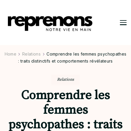
Reprenons
Notre vie en main
Home
Relations
Comprendre les femmes psychopathes
: traits distinctifs et comportements révélateurs
Relations
Comprendre les
femmes
psychopathes : traits