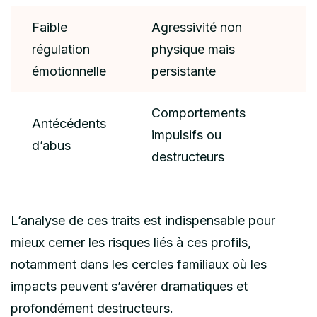
Faible
Agressivité non
régulation
physique mais
émotionnelle
persistante
Comportements
Antécédents
impulsifs ou
d’abus
destructeurs
L’analyse de ces traits est indispensable pour
mieux cerner les risques liés à ces profils,
notamment dans les cercles familiaux où les
impacts peuvent s’avérer dramatiques et
profondément destructeurs.