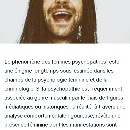
Le phénomène des femmes psychopathes reste
une énigme longtemps sous-estimée dans les
champs de la psychologie féminine et de la
criminologie. Si la psychopathie est fréquemment
associée au genre masculin par le biais de figures
médiatiques ou historiques, la réalité, à travers une
analyse comportementale rigoureuse, révèle une
présence féminine dont les manifestations sont