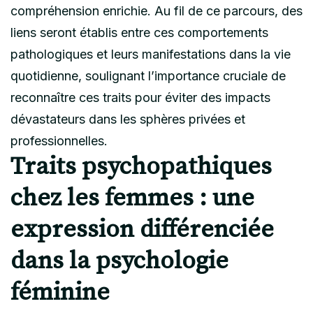
compréhension enrichie. Au fil de ce parcours, des
liens seront établis entre ces comportements
pathologiques et leurs manifestations dans la vie
quotidienne, soulignant l’importance cruciale de
reconnaître ces traits pour éviter des impacts
dévastateurs dans les sphères privées et
professionnelles.
Traits psychopathiques
chez les femmes : une
expression différenciée
dans la psychologie
féminine