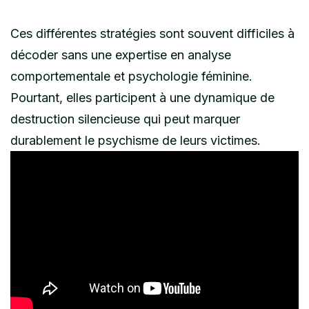
Ces différentes stratégies sont souvent difficiles à
décoder sans une expertise en analyse
comportementale et psychologie féminine.
Pourtant, elles participent à une dynamique de
destruction silencieuse qui peut marquer
durablement le psychisme de leurs victimes.