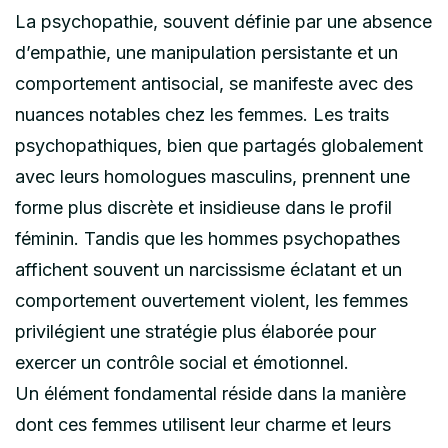
La psychopathie, souvent définie par une absence
d’empathie, une manipulation persistante et un
comportement antisocial, se manifeste avec des
nuances notables chez les femmes. Les traits
psychopathiques, bien que partagés globalement
avec leurs homologues masculins, prennent une
forme plus discrète et insidieuse dans le profil
féminin. Tandis que les hommes psychopathes
affichent souvent un narcissisme éclatant et un
comportement ouvertement violent, les femmes
privilégient une stratégie plus élaborée pour
exercer un contrôle social et émotionnel.
Un élément fondamental réside dans la manière
dont ces femmes utilisent leur charme et leurs