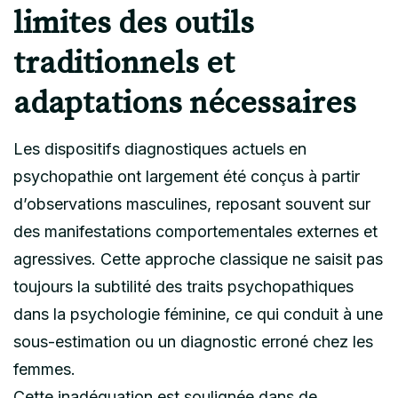
limites des outils
traditionnels et
adaptations nécessaires
Les dispositifs diagnostiques actuels en
psychopathie ont largement été conçus à partir
d’observations masculines, reposant souvent sur
des manifestations comportementales externes et
agressives. Cette approche classique ne saisit pas
toujours la subtilité des traits psychopathiques
dans la psychologie féminine, ce qui conduit à une
sous-estimation ou un diagnostic erroné chez les
femmes.
Cette inadéquation est soulignée dans de