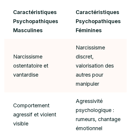
Caractéristiques
Caractéristiques
Psychopathiques
Psychopathiques
Masculines
Féminines
Narcissisme
Narcissisme
discret,
ostentatoire et
valorisation des
vantardise
autres pour
manipuler
Agressivité
Comportement
psychologique :
agressif et violent
rumeurs, chantage
visible
émotionnel