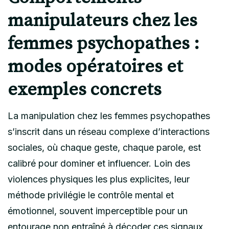
manipulateurs chez les
femmes psychopathes :
modes opératoires et
exemples concrets
La manipulation chez les femmes psychopathes
s’inscrit dans un réseau complexe d’interactions
sociales, où chaque geste, chaque parole, est
calibré pour dominer et influencer. Loin des
violences physiques les plus explicites, leur
méthode privilégie le contrôle mental et
émotionnel, souvent imperceptible pour un
entourage non entraîné à décoder ces signaux.