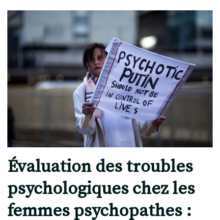
Évaluation des troubles
psychologiques chez les
femmes psychopathes :