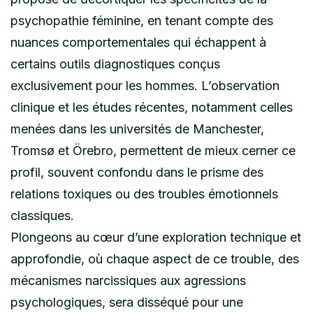
psychopathie féminine, en tenant compte des
nuances comportementales qui échappent à
certains outils diagnostiques conçus
exclusivement pour les hommes. L’observation
clinique et les études récentes, notamment celles
menées dans les universités de Manchester,
Tromsø et Örebro, permettent de mieux cerner ce
profil, souvent confondu dans le prisme des
relations toxiques ou des troubles émotionnels
classiques.
Plongeons au cœur d’une exploration technique et
approfondie, où chaque aspect de ce trouble, des
mécanismes narcissiques aux agressions
psychologiques, sera disséqué pour une