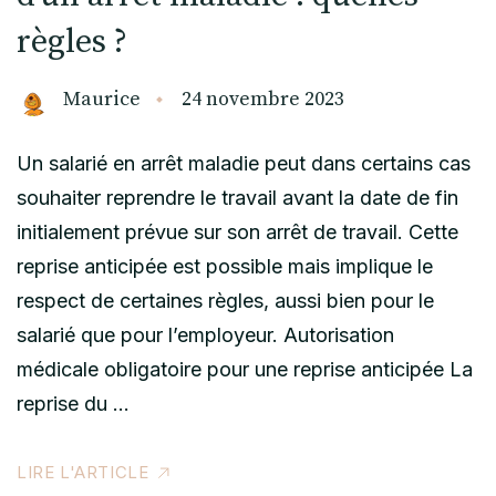
règles ?
Maurice
24 novembre 2023
Un salarié en arrêt maladie peut dans certains cas
souhaiter reprendre le travail avant la date de fin
initialement prévue sur son arrêt de travail. Cette
reprise anticipée est possible mais implique le
respect de certaines règles, aussi bien pour le
salarié que pour l’employeur. Autorisation
médicale obligatoire pour une reprise anticipée La
reprise du …
LIRE L'ARTICLE