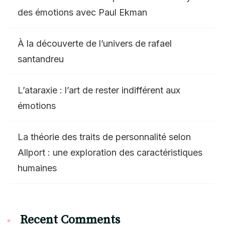
des émotions avec Paul Ekman
À la découverte de l’univers de rafael
santandreu
L’ataraxie : l’art de rester indifférent aux
émotions
La théorie des traits de personnalité selon
Allport : une exploration des caractéristiques
humaines
Recent Comments