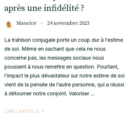
après une infidélité ?
Maurice
24 novembre 2023
La trahison conjugale porte un coup dur à l’estime
de soi. Même en sachant que cela ne nous
concerne pas, les messages sociaux nous
poussent à nous remettre en question. Pourtant,
l’impact le plus dévastateur sur notre estime de soi
vient de la pensée de l’autre personne, qui a réussi
à détourner notre conjoint. Valoriser …
LIRE L'ARTICLE