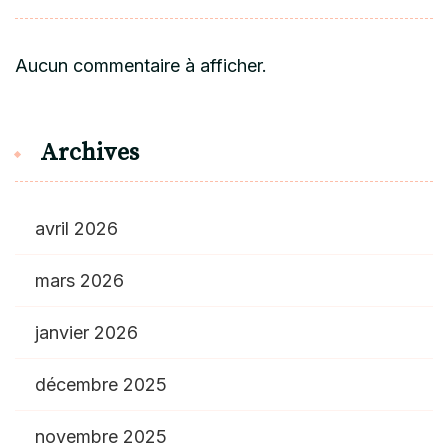
Aucun commentaire à afficher.
Archives
avril 2026
mars 2026
janvier 2026
décembre 2025
novembre 2025