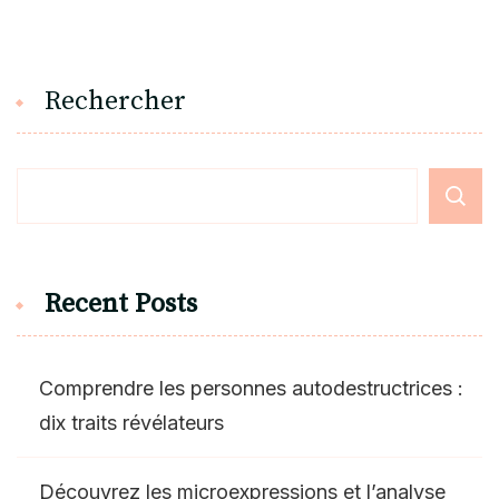
Rechercher
Recent Posts
Comprendre les personnes autodestructrices :
dix traits révélateurs
Découvrez les microexpressions et l’analyse