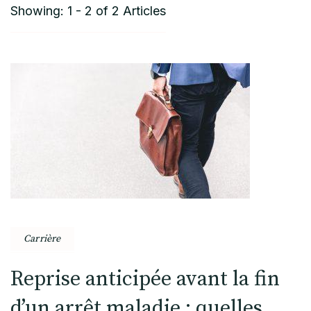
Showing: 1 - 2 of 2 Articles
Carrière
Reprise anticipée avant la fin
d’un arrêt maladie : quelles