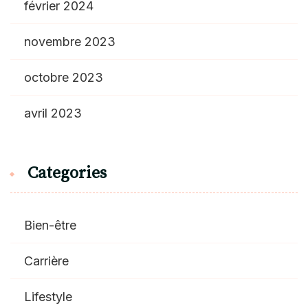
février 2024
novembre 2023
octobre 2023
avril 2023
Categories
Bien-être
Carrière
Lifestyle