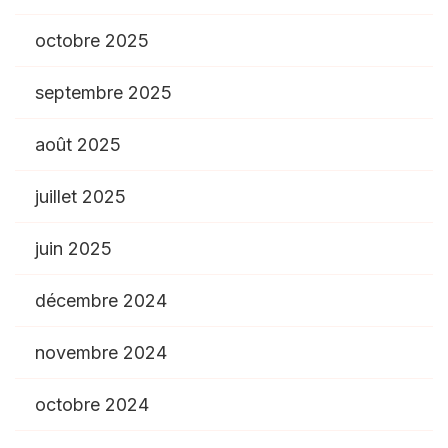
octobre 2025
septembre 2025
août 2025
juillet 2025
juin 2025
décembre 2024
novembre 2024
octobre 2024