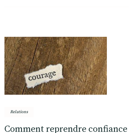
Relations
Comment reprendre confiance