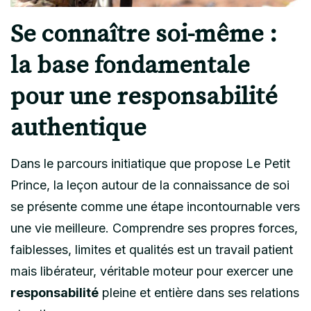
Se connaître soi-même :
la base fondamentale
pour une responsabilité
authentique
Dans le parcours initiatique que propose Le Petit
Prince, la leçon autour de la connaissance de soi
se présente comme une étape incontournable vers
une vie meilleure. Comprendre ses propres forces,
faiblesses, limites et qualités est un travail patient
mais libérateur, véritable moteur pour exercer une
responsabilité
pleine et entière dans ses relations