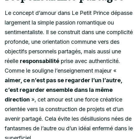
Le concept d’amour dans Le Petit Prince dépasse
largement la simple passion romantique ou
sentimentaliste. Il se construit dans une complicité
profonde, une orientation commune vers des
objectifs personnels partagés, mais aussi une
réelle
responsabilité
prise avec authenticité.
Comme le souligne l’enseignement majeur «
aimer, ce n’est pas se regarder l’un l’autre,
c’est regarder ensemble dans la même
direction
», cet amour est une force créatrice
orientée vers la construction de projets et d’un
avenir partagé. Cela évite les désillusions nées de
fantasmes de l’autre ou d’un idéal enfermé dans le
superficiel.