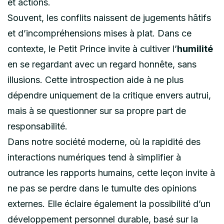
et actions.
Souvent, les conflits naissent de jugements hâtifs
et d’incompréhensions mises à plat. Dans ce
contexte, le Petit Prince invite à cultiver l’
humilité
en se regardant avec un regard honnête, sans
illusions. Cette introspection aide à ne plus
dépendre uniquement de la critique envers autrui,
mais à se questionner sur sa propre part de
responsabilité.
Dans notre société moderne, où la rapidité des
interactions numériques tend à simplifier à
outrance les rapports humains, cette leçon invite à
ne pas se perdre dans le tumulte des opinions
externes. Elle éclaire également la possibilité d’un
développement personnel durable, basé sur la