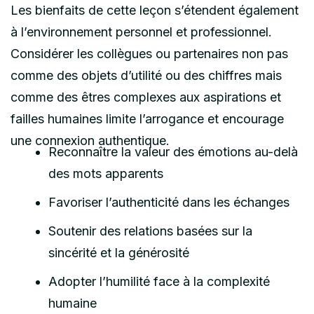
Les bienfaits de cette leçon s’étendent également
à l’environnement personnel et professionnel.
Considérer les collègues ou partenaires non pas
comme des objets d’utilité ou des chiffres mais
comme des êtres complexes aux aspirations et
failles humaines limite l’arrogance et encourage
une connexion authentique.
Reconnaître la valeur des émotions au-delà
des mots apparents
Favoriser l’authenticité dans les échanges
Soutenir des relations basées sur la
sincérité et la générosité
Adopter l’humilité face à la complexité
humaine