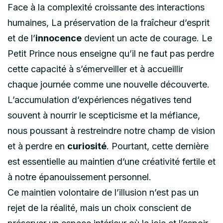
Face à la complexité croissante des interactions
humaines, La préservation de la fraîcheur d’esprit
et de l’
innocence
devient un acte de courage. Le
Petit Prince nous enseigne qu’il ne faut pas perdre
cette capacité à s’émerveiller et à accueillir
chaque journée comme une nouvelle découverte.
L’accumulation d’expériences négatives tend
souvent à nourrir le scepticisme et la méfiance,
nous poussant à restreindre notre champ de vision
et à perdre en
curiosité
. Pourtant, cette dernière
est essentielle au maintien d’une créativité fertile et
à notre épanouissement personnel.
Ce maintien volontaire de l’illusion n’est pas un
rejet de la réalité, mais un choix conscient de