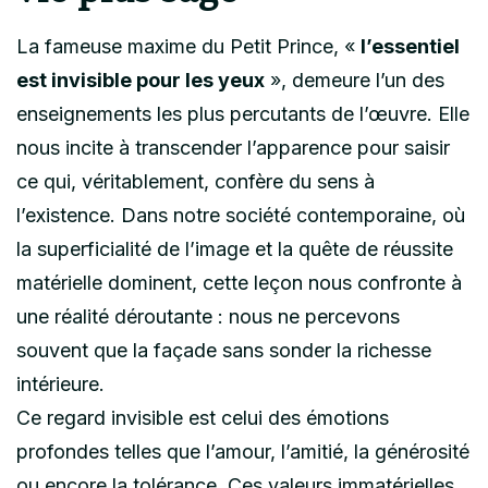
La fameuse maxime du Petit Prince, «
l’essentiel
est invisible pour les yeux
», demeure l’un des
enseignements les plus percutants de l’œuvre. Elle
nous incite à transcender l’apparence pour saisir
ce qui, véritablement, confère du sens à
l’existence. Dans notre société contemporaine, où
la superficialité de l’image et la quête de réussite
matérielle dominent, cette leçon nous confronte à
une réalité déroutante : nous ne percevons
souvent que la façade sans sonder la richesse
intérieure.
Ce regard invisible est celui des émotions
profondes telles que l’amour, l’amitié, la générosité
ou encore la tolérance. Ces valeurs immatérielles