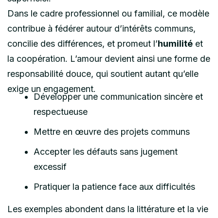
Dans le cadre professionnel ou familial, ce modèle
contribue à fédérer autour d’intérêts communs,
concilie des différences, et promeut l’
humilité
et
la coopération. L’amour devient ainsi une forme de
responsabilité douce, qui soutient autant qu’elle
exige un engagement.
Développer une communication sincère et
respectueuse
Mettre en œuvre des projets communs
Accepter les défauts sans jugement
excessif
Pratiquer la patience face aux difficultés
Les exemples abondent dans la littérature et la vie