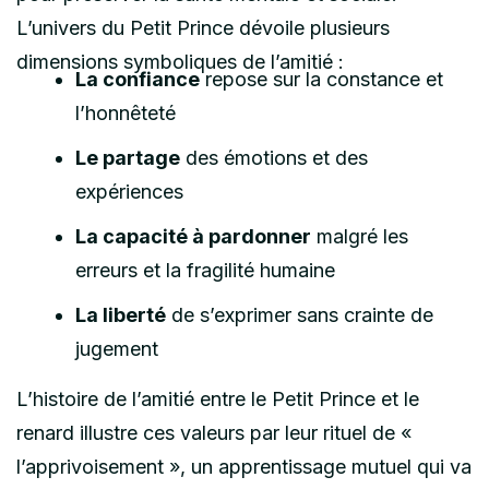
L’univers du Petit Prince dévoile plusieurs
dimensions symboliques de l’amitié :
La confiance
repose sur la constance et
l’honnêteté
Le partage
des émotions et des
expériences
La capacité à pardonner
malgré les
erreurs et la fragilité humaine
La liberté
de s’exprimer sans crainte de
jugement
L’histoire de l’amitié entre le Petit Prince et le
renard illustre ces valeurs par leur rituel de «
l’apprivoisement », un apprentissage mutuel qui va