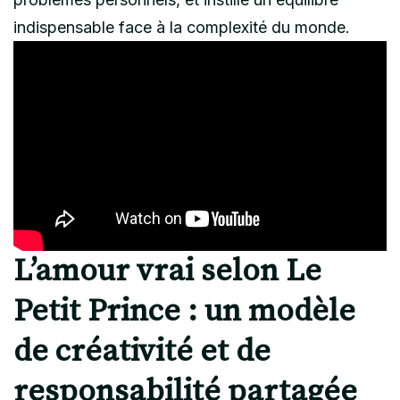
indispensable face à la complexité du monde.
L’amour vrai selon Le
Petit Prince : un modèle
de créativité et de
responsabilité partagée