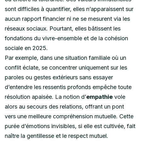
sont difficiles à quantifier, elles n’apparaissent sur
aucun rapport financier ni ne se mesurent via les
réseaux sociaux. Pourtant, elles bâtissent les
fondations du vivre-ensemble et de la cohésion
sociale en 2025.
Par exemple, dans une situation familiale où un
conflit éclate, se concentrer uniquement sur les
paroles ou gestes extérieurs sans essayer
d’entendre les ressentis profonds empêche toute
résolution apaisée. La notion d’
empathie
vole
alors au secours des relations, offrant un pont
vers une meilleure compréhension mutuelle. Cette
purée d’émotions invisibles, si elle est cultivée, fait
naître la gentillesse et le respect mutuel.