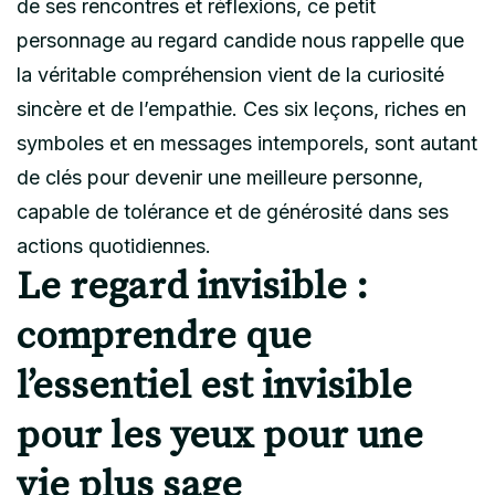
de ses rencontres et réflexions, ce petit
personnage au regard candide nous rappelle que
la véritable compréhension vient de la curiosité
sincère et de l’empathie. Ces six leçons, riches en
symboles et en messages intemporels, sont autant
de clés pour devenir une meilleure personne,
capable de tolérance et de générosité dans ses
actions quotidiennes.
Le regard invisible :
comprendre que
l’essentiel est invisible
pour les yeux pour une
vie plus sage