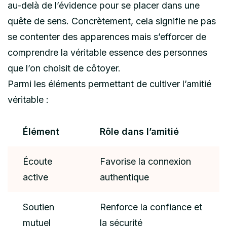
au-delà de l’évidence pour se placer dans une
quête de sens. Concrètement, cela signifie ne pas
se contenter des apparences mais s’efforcer de
comprendre la véritable essence des personnes
que l’on choisit de côtoyer.
Parmi les éléments permettant de cultiver l’amitié
véritable :
Élément
Rôle dans l’amitié
Écoute
Favorise la connexion
active
authentique
Soutien
Renforce la confiance et
mutuel
la sécurité