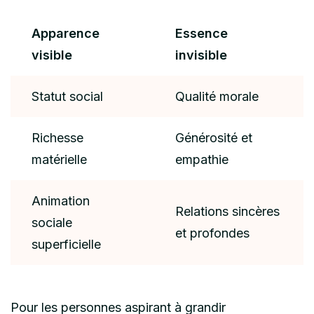
Apparence
Essence
visible
invisible
Statut social
Qualité morale
Richesse
Générosité et
matérielle
empathie
Animation
Relations sincères
sociale
et profondes
superficielle
Pour les personnes aspirant à grandir