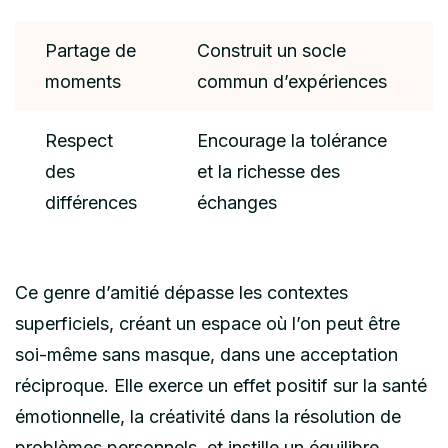
Partage de
Construit un socle
moments
commun d’expériences
Respect
Encourage la tolérance
des
et la richesse des
différences
échanges
Ce genre d’amitié dépasse les contextes
superficiels, créant un espace où l’on peut être
soi-même sans masque, dans une acceptation
réciproque. Elle exerce un effet positif sur la santé
émotionnelle, la créativité dans la résolution de
problèmes personnels, et instille un équilibre