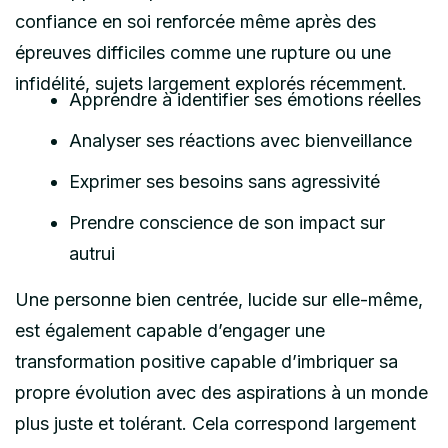
confiance en soi renforcée même après des
épreuves difficiles comme une rupture ou une
infidélité, sujets largement explorés récemment.
Apprendre à identifier ses émotions réelles
Analyser ses réactions avec bienveillance
Exprimer ses besoins sans agressivité
Prendre conscience de son impact sur
autrui
Une personne bien centrée, lucide sur elle-même,
est également capable d’engager une
transformation positive capable d’imbriquer sa
propre évolution avec des aspirations à un monde
plus juste et tolérant. Cela correspond largement