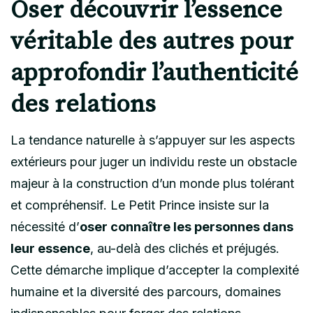
Oser découvrir l’essence
véritable des autres pour
approfondir l’authenticité
des relations
La tendance naturelle à s’appuyer sur les aspects
extérieurs pour juger un individu reste un obstacle
majeur à la construction d’un monde plus tolérant
et compréhensif. Le Petit Prince insiste sur la
nécessité d’
oser connaître les personnes dans
leur essence
, au-delà des clichés et préjugés.
Cette démarche implique d’accepter la complexité
humaine et la diversité des parcours, domaines