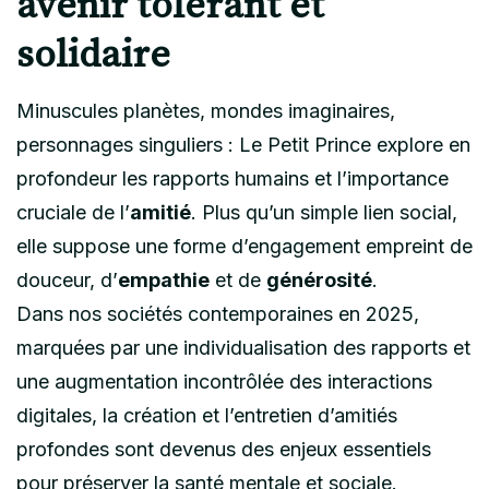
avenir tolérant et
solidaire
Minuscules planètes, mondes imaginaires,
personnages singuliers : Le Petit Prince explore en
profondeur les rapports humains et l’importance
cruciale de l’
amitié
. Plus qu’un simple lien social,
elle suppose une forme d’engagement empreint de
douceur, d’
empathie
et de
générosité
.
Dans nos sociétés contemporaines en 2025,
marquées par une individualisation des rapports et
une augmentation incontrôlée des interactions
digitales, la création et l’entretien d’amitiés
profondes sont devenus des enjeux essentiels
pour préserver la santé mentale et sociale.