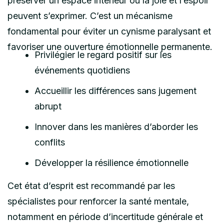
préserver un espace intérieur où la joie et l’espoir
peuvent s’exprimer. C’est un mécanisme
fondamental pour éviter un cynisme paralysant et
favoriser une ouverture émotionnelle permanente.
Privilégier le regard positif sur les
événements quotidiens
Accueillir les différences sans jugement
abrupt
Innover dans les manières d’aborder les
conflits
Développer la résilience émotionnelle
Cet état d’esprit est recommandé par les
spécialistes pour renforcer la santé mentale,
notamment en période d’incertitude générale et