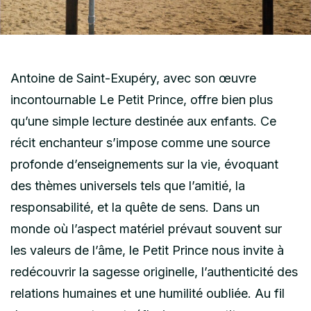
Antoine de Saint-Exupéry, avec son œuvre
incontournable Le Petit Prince, offre bien plus
qu’une simple lecture destinée aux enfants. Ce
récit enchanteur s’impose comme une source
profonde d’enseignements sur la vie, évoquant
des thèmes universels tels que l’amitié, la
responsabilité, et la quête de sens. Dans un
monde où l’aspect matériel prévaut souvent sur
les valeurs de l’âme, le Petit Prince nous invite à
redécouvrir la sagesse originelle, l’authenticité des
relations humaines et une humilité oubliée. Au fil