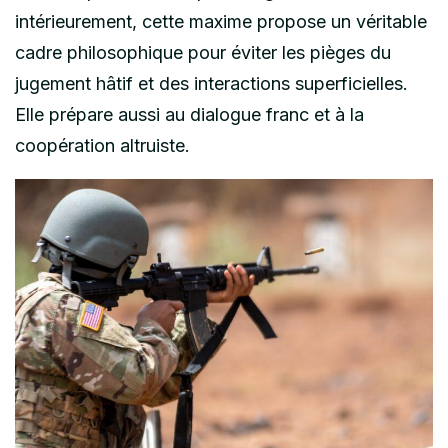
intérieurement, cette maxime propose un véritable
cadre philosophique pour éviter les pièges du
jugement hâtif et des interactions superficielles.
Elle prépare aussi au dialogue franc et à la
coopération altruiste.