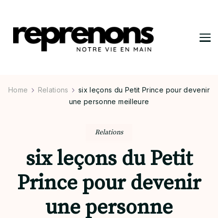
Reprenons
Notre vie en main
Home
Relations
six leçons du Petit Prince pour devenir
une personne meilleure
Relations
six leçons du Petit
Prince pour devenir
une personne