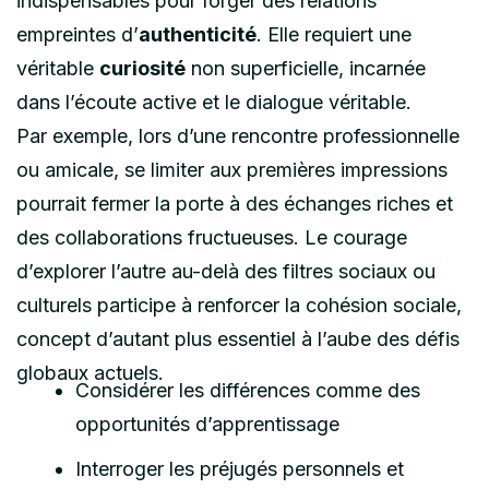
indispensables pour forger des relations
empreintes d’
authenticité
. Elle requiert une
véritable
curiosité
non superficielle, incarnée
dans l’écoute active et le dialogue véritable.
Par exemple, lors d’une rencontre professionnelle
ou amicale, se limiter aux premières impressions
pourrait fermer la porte à des échanges riches et
des collaborations fructueuses. Le courage
d’explorer l’autre au-delà des filtres sociaux ou
culturels participe à renforcer la cohésion sociale,
concept d’autant plus essentiel à l’aube des défis
globaux actuels.
Considérer les différences comme des
opportunités d’apprentissage
Interroger les préjugés personnels et