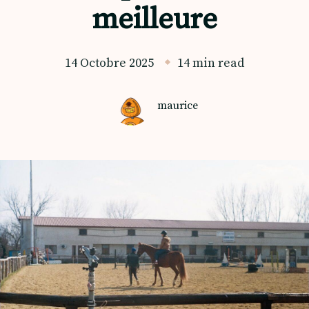
meilleure
14 Octobre 2025
14 min read
maurice