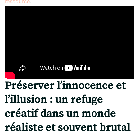
ressource
.
Préserver l’innocence et
l’illusion : un refuge
créatif dans un monde
réaliste et souvent brutal