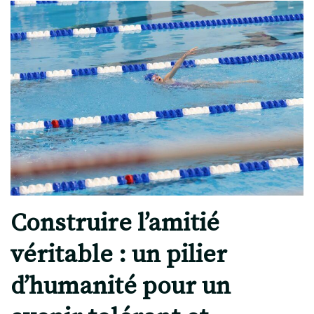
Construire l’amitié
véritable : un pilier
d’humanité pour un