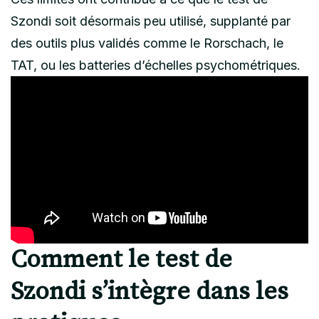
Szondi soit désormais peu utilisé, supplanté par
des outils plus validés comme le Rorschach, le
TAT, ou les batteries d’échelles psychométriques.
Comment le test de
Szondi s’intègre dans les