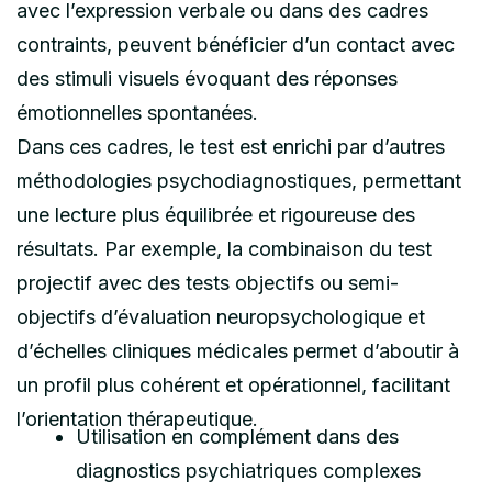
avec l’expression verbale ou dans des cadres
contraints, peuvent bénéficier d’un contact avec
des stimuli visuels évoquant des réponses
émotionnelles spontanées.
Dans ces cadres, le test est enrichi par d’autres
méthodologies psychodiagnostiques, permettant
une lecture plus équilibrée et rigoureuse des
résultats. Par exemple, la combinaison du test
projectif avec des tests objectifs ou semi-
objectifs d’évaluation neuropsychologique et
d’échelles cliniques médicales permet d’aboutir à
un profil plus cohérent et opérationnel, facilitant
l’orientation thérapeutique.
Utilisation en complément dans des
diagnostics psychiatriques complexes