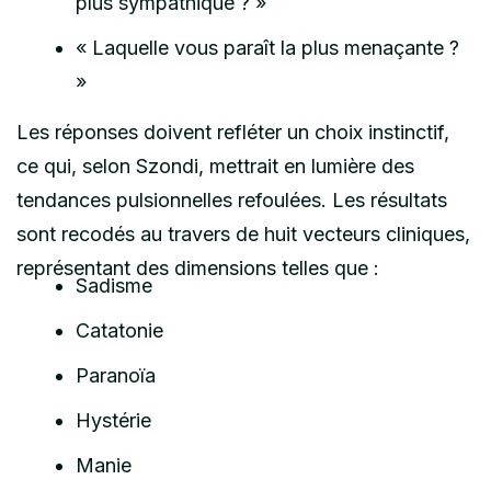
plus sympathique ? »
« Laquelle vous paraît la plus menaçante ?
»
Les réponses doivent refléter un choix instinctif,
ce qui, selon Szondi, mettrait en lumière des
tendances pulsionnelles refoulées. Les résultats
sont recodés au travers de huit vecteurs cliniques,
représentant des dimensions telles que :
Sadisme
Catatonie
Paranoïa
Hystérie
Manie