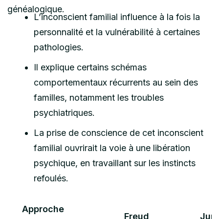
généalogique.
L’inconscient familial influence à la fois la
personnalité et la vulnérabilité à certaines
pathologies.
Il explique certains schémas
comportementaux récurrents au sein des
familles, notamment les troubles
psychiatriques.
La prise de conscience de cet inconscient
familial ouvrirait la voie à une libération
psychique, en travaillant sur les instincts
refoulés.
Approche
Freud
Jun