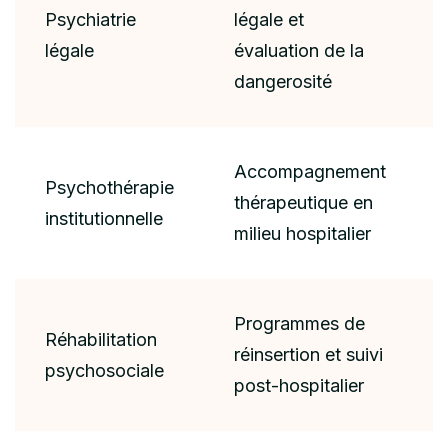
Psychiatrie
légale et
légale
évaluation de la
dangerosité
Accompagnement
Psychothérapie
thérapeutique en
institutionnelle
milieu hospitalier
Programmes de
Réhabilitation
réinsertion et suivi
psychosociale
post-hospitalier