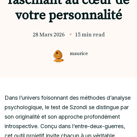
fascinant au cœur de
votre personnalité
28 Mars 2026
15 min read
maurice
Dans l’univers foisonnant des méthodes d’analyse
psychologique, le test de Szondi se distingue par
son originalité et son approche profondément
introspective. Conçu dans l’entre-deux-guerres,
cet outil projetif invite chacun à un véritable