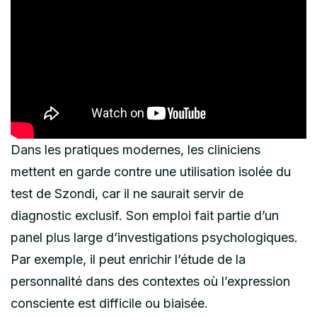
Dans les pratiques modernes, les cliniciens
mettent en garde contre une utilisation isolée du
test de Szondi, car il ne saurait servir de
diagnostic exclusif. Son emploi fait partie d’un
panel plus large d’investigations psychologiques.
Par exemple, il peut enrichir l’étude de la
personnalité dans des contextes où l’expression
consciente est difficile ou biaisée.