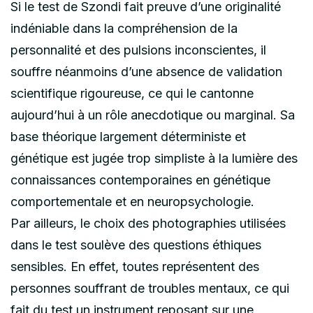
Si le test de Szondi fait preuve d’une originalité
indéniable dans la compréhension de la
personnalité et des pulsions inconscientes, il
souffre néanmoins d’une absence de validation
scientifique rigoureuse, ce qui le cantonne
aujourd’hui à un rôle anecdotique ou marginal. Sa
base théorique largement déterministe et
génétique est jugée trop simpliste à la lumière des
connaissances contemporaines en génétique
comportementale et en neuropsychologie.
Par ailleurs, le choix des photographies utilisées
dans le test soulève des questions éthiques
sensibles. En effet, toutes représentent des
personnes souffrant de troubles mentaux, ce qui
fait du test un instrument reposant sur une