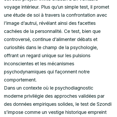
voyage intérieur. Plus qu’un simple test, il promet
une étude de soi à travers la confrontation avec
l’image d’autrui, révélant ainsi des facettes
cachées de la personnalité. Ce test, bien que
controversé, continue d’alimenter débats et
curiosités dans le champ de la psychologie,
offrant un regard unique sur les pulsions
inconscientes et les mécanismes
psychodynamiques qui façonnent notre
comportement.
Dans un contexte où le psychodiagnostic
moderne privilégie des approches validées par
des données empiriques solides, le test de Szondi
s’impose comme un vestige historique empreint