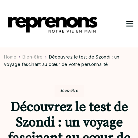
Reprenons
Notre vie en main
Home
Bien-être
Découvrez le test de Szondi : un
voyage fascinant au cœur de votre personnalité
Bien-être
Découvrez le test de
Szondi : un voyage