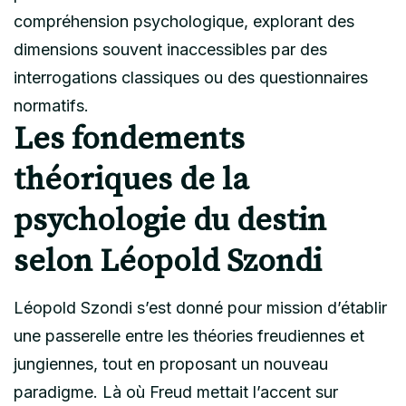
compréhension psychologique, explorant des
dimensions souvent inaccessibles par des
interrogations classiques ou des questionnaires
normatifs.
Les fondements
théoriques de la
psychologie du destin
selon Léopold Szondi
Léopold Szondi s’est donné pour mission d’établir
une passerelle entre les théories freudiennes et
jungiennes, tout en proposant un nouveau
paradigme. Là où Freud mettait l’accent sur