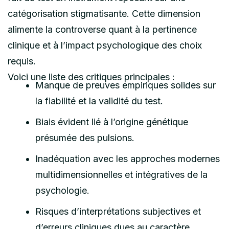
catégorisation stigmatisante. Cette dimension
alimente la controverse quant à la pertinence
clinique et à l’impact psychologique des choix
requis.
Voici une liste des critiques principales :
Manque de preuves empiriques solides sur
la fiabilité et la validité du test.
Biais évident lié à l’origine génétique
présumée des pulsions.
Inadéquation avec les approches modernes
multidimensionnelles et intégratives de la
psychologie.
Risques d’interprétations subjectives et
d’erreurs cliniques dues au caractère