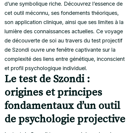
d’une symbolique riche. Découvrez l’essence de
cet outil méconnu, ses fondements théoriques,
son application clinique, ainsi que ses limites à la
lumière des connaissances actuelles. Ce voyage
de découverte de soi au travers du test projectif
de Szondi ouvre une fenêtre captivante sur la
complexité des liens entre génétique, inconscient
et profil psychologique individuel.
Le test de Szondi :
origines et principes
fondamentaux d’un outil
de psychologie projective