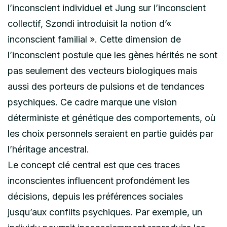
l’inconscient individuel et Jung sur l’inconscient
collectif, Szondi introduisit la notion d’«
inconscient familial ». Cette dimension de
l’inconscient postule que les gènes hérités ne sont
pas seulement des vecteurs biologiques mais
aussi des porteurs de pulsions et de tendances
psychiques. Ce cadre marque une vision
déterministe et génétique des comportements, où
les choix personnels seraient en partie guidés par
l’héritage ancestral.
Le concept clé central est que ces traces
inconscientes influencent profondément les
décisions, depuis les préférences sociales
jusqu’aux conflits psychiques. Par exemple, un