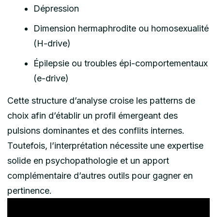
Dépression
Dimension hermaphrodite ou homosexualité
(H-drive)
Épilepsie ou troubles épi-comportementaux
(e-drive)
Cette structure d’analyse croise les patterns de
choix afin d’établir un profil émergeant des
pulsions dominantes et des conflits internes.
Toutefois, l’interprétation nécessite une expertise
solide en psychopathologie et un apport
complémentaire d’autres outils pour gagner en
pertinence.