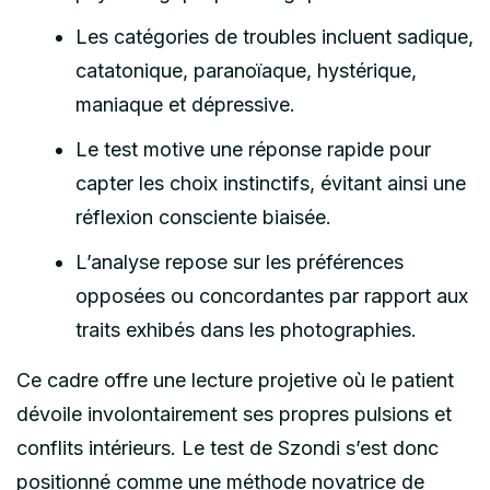
Les catégories de troubles incluent sadique,
catatonique, paranoïaque, hystérique,
maniaque et dépressive.
Le test motive une réponse rapide pour
capter les choix instinctifs, évitant ainsi une
réflexion consciente biaisée.
L’analyse repose sur les préférences
opposées ou concordantes par rapport aux
traits exhibés dans les photographies.
Ce cadre offre une lecture projetive où le patient
dévoile involontairement ses propres pulsions et
conflits intérieurs. Le test de Szondi s’est donc
positionné comme une méthode novatrice de