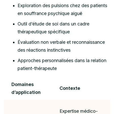
Exploration des pulsions chez des patients
en souffrance psychique aiguë
Outil d’étude de soi dans un cadre
thérapeutique spécifique
Évaluation non verbale et reconnaissance
des réactions instinctives
Approches personnalisées dans la relation
patient-thérapeute
Domaines
Contexte
d’application
Expertise médico-