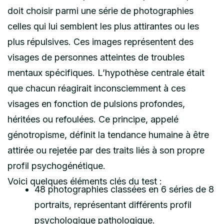
doit choisir parmi une série de photographies
celles qui lui semblent les plus attirantes ou les
plus répulsives. Ces images représentent des
visages de personnes atteintes de troubles
mentaux spécifiques. L’hypothèse centrale était
que chacun réagirait inconsciemment à ces
visages en fonction de pulsions profondes,
héritées ou refoulées. Ce principe, appelé
génotropisme, définit la tendance humaine à être
attirée ou rejetée par des traits liés à son propre
profil psychogénétique.
Voici quelques éléments clés du test :
48 photographies classées en 6 séries de 8
portraits, représentant différents profil
psychologique pathologique.