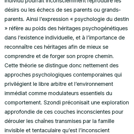
individu pourrait inconsciemment reproduire les
désirs ou les échecs de ses parents ou grands-
parents. Ainsi l’expression « psychologie du destin
» réfère au poids des héritages psychogénétiques
dans l’existence individuelle, et à l’importance de
reconnaître ces héritages afin de mieux se
comprendre et de forger son propre chemin.
Cette théorie se distingue donc nettement des
approches psychologiques contemporaines qui
privilégient le libre arbitre et l’environnement
immédiat comme modulateurs essentiels du
comportement. Szondi préconisait une exploration
approfondie de ces couches inconscientes pour
dérouler les chaînes transmises par la famille
invisible et tentaculaire qu’est l’inconscient