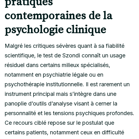
pratiques
contemporaines de la
psychologie clinique
Malgré les critiques sévères quant à sa fiabilité
scientifique, le test de Szondi connaît un usage
résiduel dans certains milieux spécialisés,
notamment en psychiatrie légale ou en
psychothérapie institutionnelle. Il est rarement un
instrument principal mais s’intègre dans une
panoplie d’outils d’analyse visant à cerner la
personnalité et les tensions psychiques profondes.
Ce recours ciblé repose sur le postulat que
certains patients, notamment ceux en difficulté