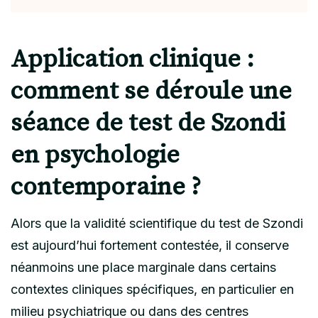
Application clinique :
comment se déroule une
séance de test de Szondi
en psychologie
contemporaine ?
Alors que la validité scientifique du test de Szondi
est aujourd’hui fortement contestée, il conserve
néanmoins une place marginale dans certains
contextes cliniques spécifiques, en particulier en
milieu psychiatrique ou dans des centres