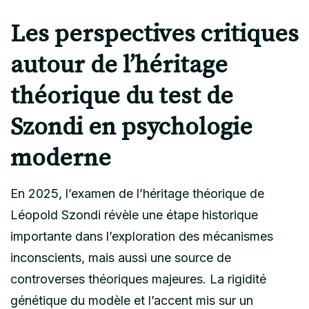
Les perspectives critiques
autour de l’héritage
théorique du test de
Szondi en psychologie
moderne
En 2025, l’examen de l’héritage théorique de
Léopold Szondi révèle une étape historique
importante dans l’exploration des mécanismes
inconscients, mais aussi une source de
controverses théoriques majeures. La rigidité
génétique du modèle et l’accent mis sur un