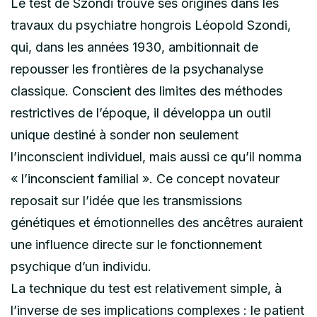
Le test de Szondi trouve ses origines dans les
travaux du psychiatre hongrois Léopold Szondi,
qui, dans les années 1930, ambitionnait de
repousser les frontières de la psychanalyse
classique. Conscient des limites des méthodes
restrictives de l’époque, il développa un outil
unique destiné à sonder non seulement
l’inconscient individuel, mais aussi ce qu’il nomma
« l’inconscient familial ». Ce concept novateur
reposait sur l’idée que les transmissions
génétiques et émotionnelles des ancêtres auraient
une influence directe sur le fonctionnement
psychique d’un individu.
La technique du test est relativement simple, à
l’inverse de ses implications complexes : le patient