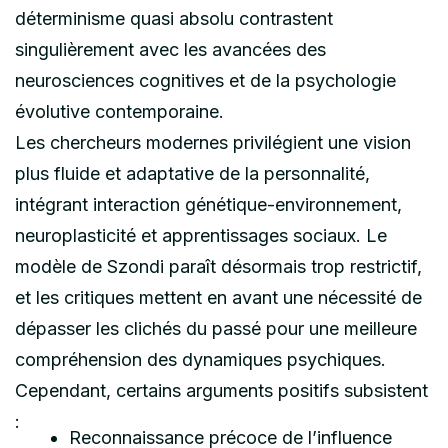
déterminisme quasi absolu contrastent
singulièrement avec les avancées des
neurosciences cognitives et de la psychologie
évolutive contemporaine.
Les chercheurs modernes privilégient une vision
plus fluide et adaptative de la personnalité,
intégrant interaction génétique-environnement,
neuroplasticité et apprentissages sociaux. Le
modèle de Szondi paraît désormais trop restrictif,
et les critiques mettent en avant une nécessité de
dépasser les clichés du passé pour une meilleure
compréhension des dynamiques psychiques.
Cependant, certains arguments positifs subsistent
:
Reconnaissance précoce de l’influence